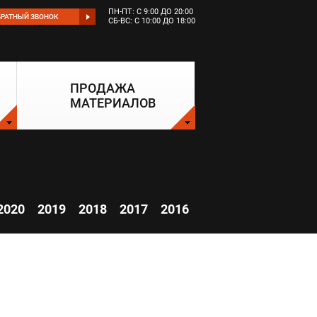
ПН-ПТ: С 9:00 ДО 20:00
БРАТНЫЙ ЗВОНОК
СБ-ВС: С 10:00 ДО 18:00
ПРОДАЖА
МАТЕРИАЛОВ
2020
2019
2018
2017
2016