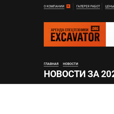
О КОМПАНИИ
ГАЛЕРЕЯ РАБОТ
ЦЕНЫ
ГЛАВНАЯ
НОВОСТИ
НОВОСТИ ЗА 20