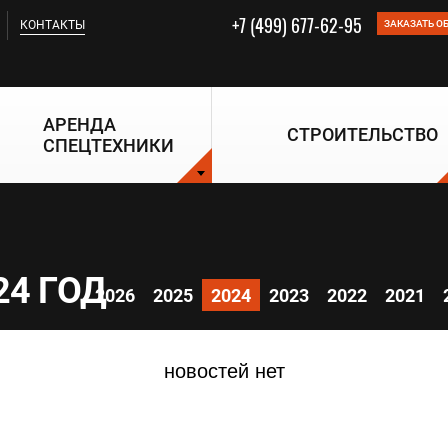
+7 (499) 677-62-95
КОНТАКТЫ
ЗАКАЗАТЬ О
АРЕНДА
СТРОИТЕЛЬСТВО
СПЕЦТЕХНИКИ
24 ГОД
2026
2025
2024
2023
2022
2021
новостей нет