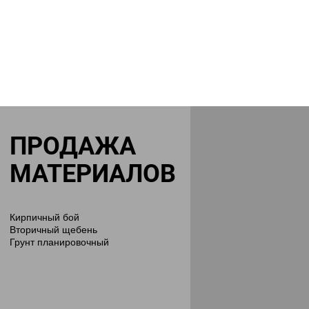
ПРОДАЖА
МАТЕРИАЛОВ
Кирпичный бой
Вторичный щебень
Грунт планировочный