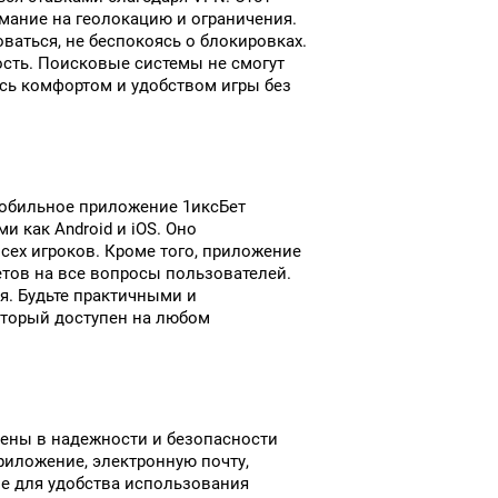
мание на геолокацию и ограничения.
оваться, не беспокоясь о блокировках.
ость. Поисковые системы не смогут
есь комфортом и удобством игры без
 Мобильное приложение 1иксБет
 как Android и iOS. Оно
сех игроков. Кроме того, приложение
етов на все вопросы пользователей.
я. Будьте практичными и
торый доступен на любом
рены в надежности и безопасности
риложение, электронную почту,
е для удобства использования