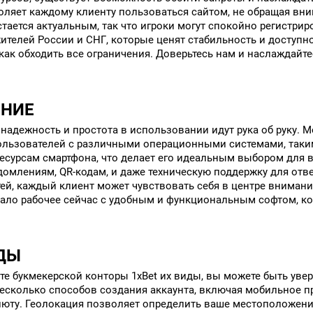
ляет каждому клиенту пользоваться сайтом, не обращая вни
тается актуальным, так что игроки могут спокойно регистрир
ителей России и СНГ, которые ценят стабильность и доступн
 как обходить все ограничения. Доверьтесь нам и наслаждайт
ЕНИЕ
де надежность и простота в использовании идут рука об руку.
ользователей с различными операционными системами, такими
есурсам смартфона, что делает его идеальным выбором для в
едомлениям, QR-кодам, и даже техническую поддержку для отв
ей, каждый клиент может чувствовать себя в центре внимани
кало рабочее сейчас
с удобным и функциональным софтом, ко
ИДЫ
те букмекерской конторы 1xBet их виды, вы можете быть уве
несколько способов создания аккаунта, включая мобильное п
юту. Геолокация позволяет определить ваше местоположени