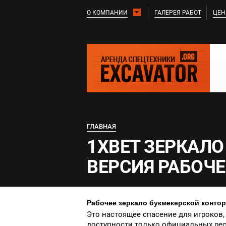
О КОМПАНИИ
ГАЛЕРЕЯ РАБОТ
ЦЕ
ГЛАВНАЯ
1XBET ЗЕРКАЛО
ВЕРСИЯ РАБОЧЕ
Рабочее зеркало букмекерской конто
Это настоящее спасение для игроков,
доступности только официальных рес