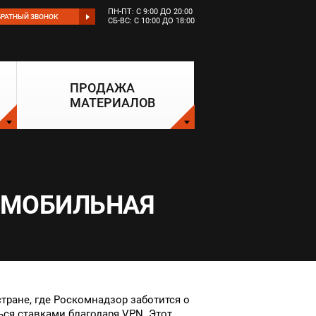
ПН-ПТ: С 9:00 ДО 20:00
БРАТНЫЙ ЗВОНОК
СБ-ВС: С 10:00 ДО 18:00
ПРОДАЖА
МАТЕРИАЛОВ
| МОБИЛЬНАЯ
тране, где Роскомнадзор заботится о
ся ставками благодаря VPN. Этот