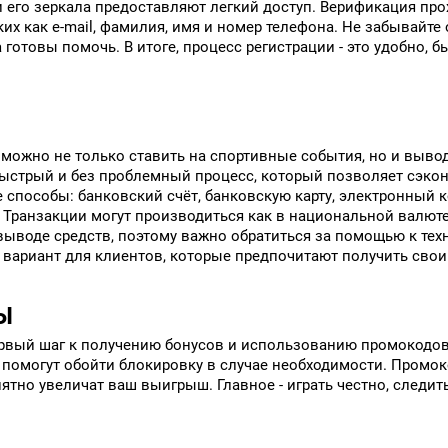
 его зеркала предоставляют легкий доступ. Верификация про
их как e-mail, фамилия, имя и номер телефона. Не забывайте 
готовы помочь. В итоге, процесс регистрации - это удобно, бы
де можно не только ставить на спортивные события, но и выв
 быстрый и без проблемный процесс, который позволяет сэко
способы: банковский счёт, банковскую карту, электронный 
Транзакции могут производиться как в национальной валюте, 
воде средств, поэтому важно обратиться за помощью к тех
ариант для клиентов, которые предпочитают получить свои д
Ы
 первый шаг к получению бонусов и использованию промокод
а помогут обойти блокировку в случае необходимости. Промок
тно увеличат ваш выигрыш. Главное - играть честно, следит