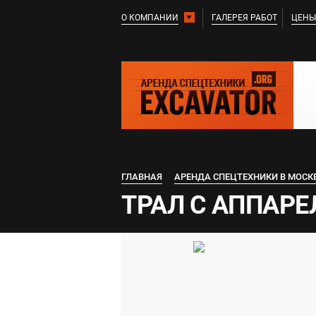
О КОМПАНИИ
ГАЛЕРЕЯ РАБОТ
ЦЕНЫ
ГЛАВНАЯ
АРЕНДА СПЕЦТЕХНИКИ В МОСК
ТРАЛ С АППАРЕЛ