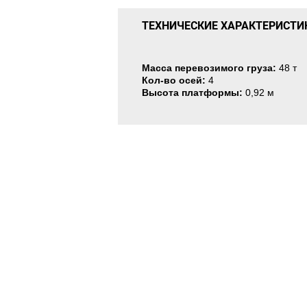
ТЕХНИЧЕСКИЕ ХАРАКТЕРИСТИ
Масса перевозимого груза:
48 т
Кол-во осей:
4
Высота платформы:
0,92 м