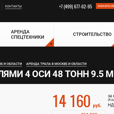
+7 (499) 677-62-95
КОНТАКТЫ
ЗАКАЗАТЬ О
АРЕНДА
СТРОИТЕЛЬСТВО
СПЕЦТЕХНИКИ
ВЕ И ОБЛАСТИ
АРЕНДА ТРАЛА В МОСКВЕ И ОБЛАСТИ
ЯМИ 4 ОСИ 48 ТОНН 9.5 М
14 160
за
(8 р
руб.
НД