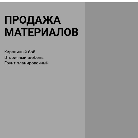
ПРОДАЖА
МАТЕРИАЛОВ
Кирпичный бой
Вторичный щебень
Грунт планировочный