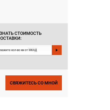
ЗНАТЬ СТОИМОСТЬ
ОСТАВКИ:
СВЯЖИТЕСЬ СО МНОЙ