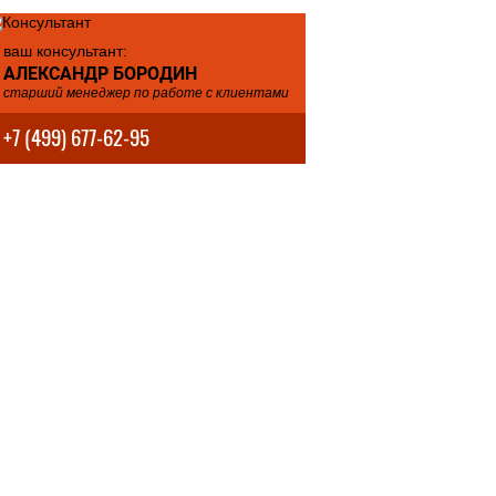
ваш консультант:
АЛЕКСАНДР БОРОДИН
старший менеджер по работе с клиентами
+7 (499) 677-62-95