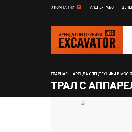
О КОМПАНИИ
ГАЛЕРЕЯ РАБОТ
ЦЕНЫ
ГЛАВНАЯ
АРЕНДА СПЕЦТЕХНИКИ В МОСК
ТРАЛ С АППАРЕЛ