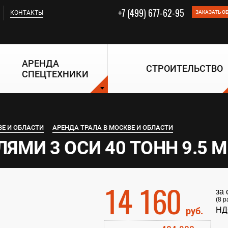
+7 (499) 677-62-95
КОНТАКТЫ
ЗАКАЗАТЬ О
АРЕНДА
СТРОИТЕЛЬСТВО
СПЕЦТЕХНИКИ
ВЕ И ОБЛАСТИ
АРЕНДА ТРАЛА В МОСКВЕ И ОБЛАСТИ
ЯМИ 3 ОСИ 40 ТОНН 9.5 М
14 160
за
(8 р
руб.
НД