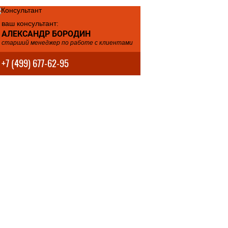
ваш консультант:
АЛЕКСАНДР БОРОДИН
старший менеджер по работе с клиентами
+7 (499) 677-62-95