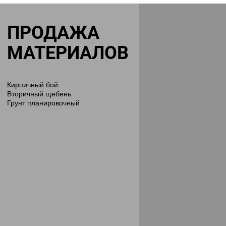
ПРОДАЖА
МАТЕРИАЛОВ
Кирпичный бой
Вторичный щебень
Грунт планировочный