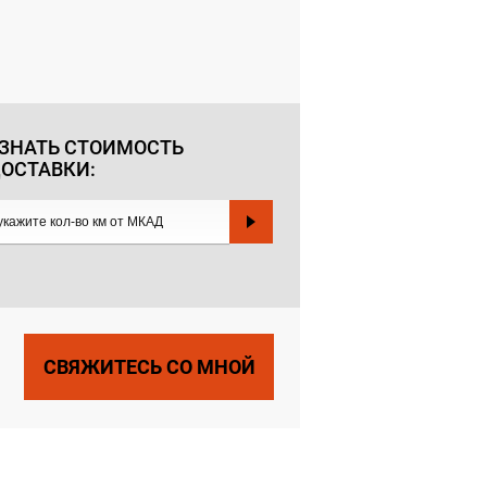
ЗНАТЬ СТОИМОСТЬ
ОСТАВКИ:
СВЯЖИТЕСЬ СО МНОЙ