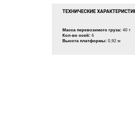
ТЕХНИЧЕСКИЕ ХАРАКТЕРИСТИ
Масса перевозимого груза:
40 т
Кол-во осей:
6
Высота платформы:
0,92 м