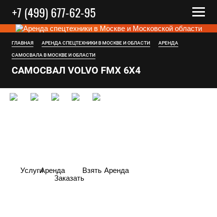
+7 (499) 677-62-95
ГЛАВНАЯ
АРЕНДА СПЕЦТЕХНИКИ В МОСКВЕ И ОБЛАСТИ
АРЕНДА
САМОСВАЛА В МОСКВЕ И ОБЛАСТИ
САМОСВАЛ VOLVO FMX 6X4