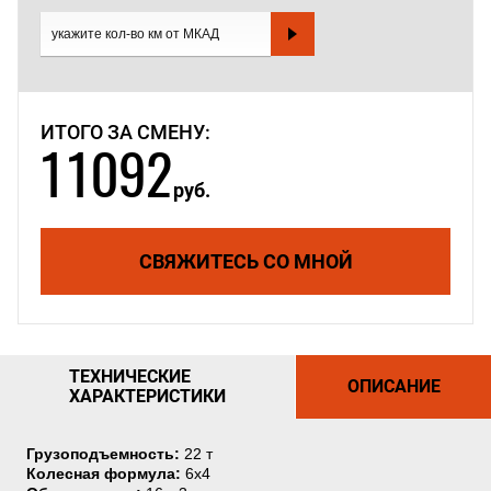
ИТОГО ЗА СМЕНУ:
11092
руб.
СВЯЖИТЕСЬ СО МНОЙ
ТЕХНИЧЕСКИЕ
ОПИСАНИЕ
ХАРАКТЕРИСТИКИ
Грузоподъемность:
22 т
Колесная формула:
6х4