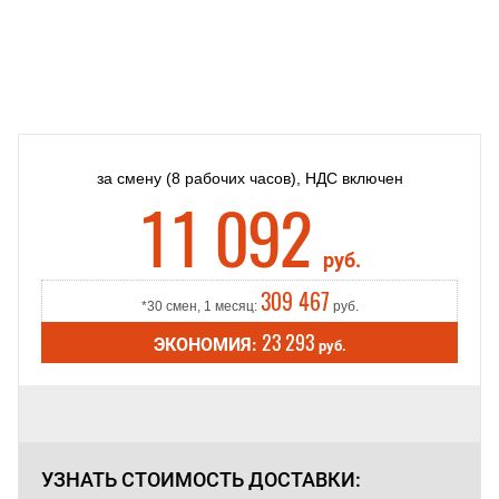
за смену
(8 рабочих часов),
НДС включен
11 092
руб.
309 467
*30 смен, 1 месяц:
руб.
23 293
ЭКОНОМИЯ:
руб.
УЗНАТЬ СТОИМОСТЬ
ДОСТАВКИ: