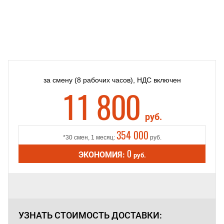
за смену
(8 рабочих часов),
НДС включен
11 800
руб.
354 000
*30 смен, 1 месяц:
руб.
0
ЭКОНОМИЯ:
руб.
УЗНАТЬ СТОИМОСТЬ
ДОСТАВКИ: