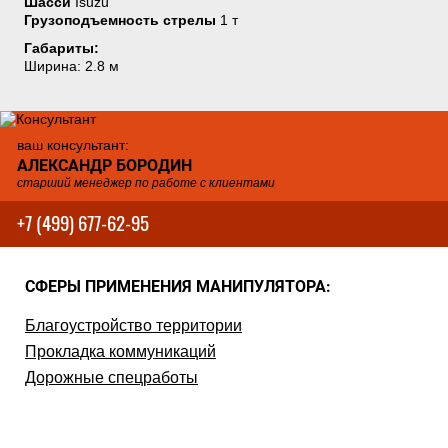
Шасси
Isuzu
Грузоподъемность стрелы
1 т
Габариты:
Ширина: 2.8 м
ваш консультант:
АЛЕКСАНДР БОРОДИН
старший менеджер по работе с клиентами
+7 (499) 677-62-95
СФЕРЫ ПРИМЕНЕНИЯ МАНИПУЛЯТОРА:
Благоустройство территории
Прокладка коммуникаций
Дорожные спецработы