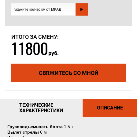
ИТОГО ЗА СМЕНУ:
11800
руб.
СВЯЖИТЕСЬ СО МНОЙ
ТЕХНИЧЕСКИЕ
ОПИСАНИЕ
ХАРАКТЕРИСТИКИ
Грузоподъемность борта
1,5 т
Вылет стрелы
6 м