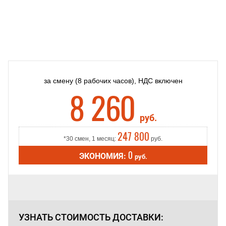
за смену
(8 рабочих часов),
НДС включен
8 260
руб.
247 800
*30 смен, 1 месяц:
руб.
0
ЭКОНОМИЯ:
руб.
УЗНАТЬ СТОИМОСТЬ
ДОСТАВКИ: