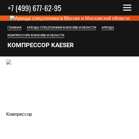
+7 (499) 677-62-95
ГЛАВНАЯ
АРЕНДА СПЕЦТЕХНИКИ В МОСКВЕ И ОБЛАСТИ
АРЕНДА
КОМПРЕССОРА В МОСКВЕ И ОБЛАСТИ
КОМПРЕССОР KAESER