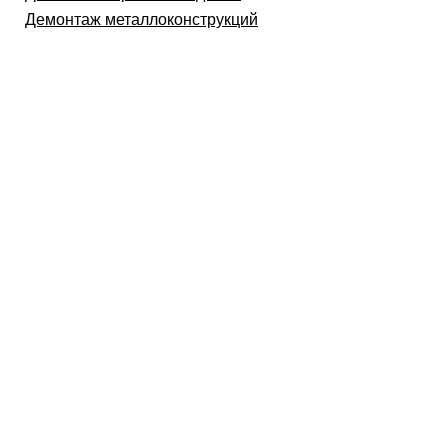
Демонтаж металлоконструкций