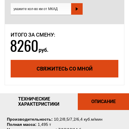
ИТОГО ЗА СМЕНУ:
8260
руб.
СВЯЖИТЕСЬ СО МНОЙ
ТЕХНИЧЕСКИЕ
ОПИСАНИЕ
ХАРАКТЕРИСТИКИ
Производительность:
10,2/8,5/7,2/6,4 куб.м/мин
Полная масса:
1,495 т