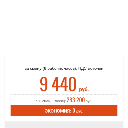
за смену
(8 рабочих часов),
НДС включен
9 440
руб.
283 200
*30 смен, 1 месяц:
руб.
0
ЭКОНОМИЯ:
руб.