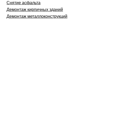
Снятие асфальта
Демонтаж кирпичных зданий
Демонтаж металлоконструкций