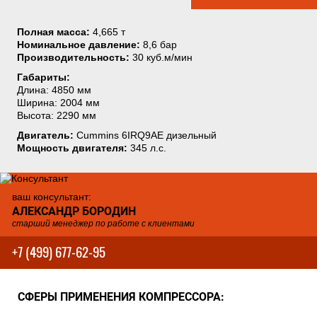
Полная масса:
4,665 т
Номинальное давление:
8,6 бар
Производительность:
30 куб.м/мин
Габариты:
Длина: 4850 мм
Ширина: 2004 мм
Высота: 2290 мм
Двигатель:
Cummins 6IRQ9AE дизельный
Мощность двигателя:
345 л.с.
ваш консультант:
АЛЕКСАНДР БОРОДИН
старший менеджер по работе с клиентами
+7 (499) 677-62-95
СФЕРЫ ПРИМЕНЕНИЯ КОМПРЕССОРА: