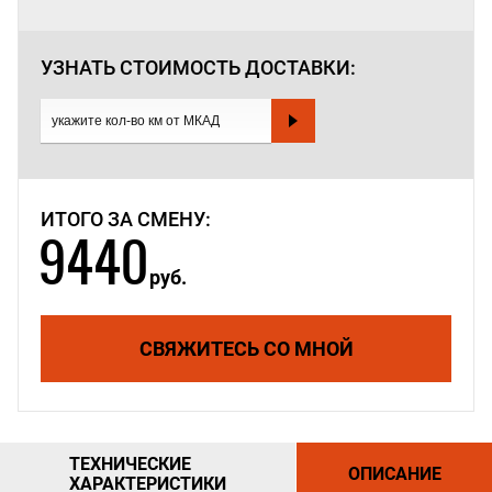
УЗНАТЬ СТОИМОСТЬ
ДОСТАВКИ:
ИТОГО ЗА СМЕНУ:
9440
руб.
СВЯЖИТЕСЬ СО МНОЙ
ТЕХНИЧЕСКИЕ
ОПИСАНИЕ
ХАРАКТЕРИСТИКИ