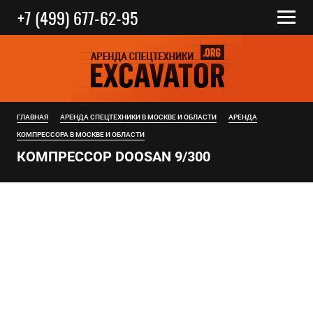
+7 (499) 677-62-95
ГЛАВНАЯ
АРЕНДА СПЕЦТЕХНИКИ В МОСКВЕ И ОБЛАСТИ
АРЕНДА
КОМПРЕССОРА В МОСКВЕ И ОБЛАСТИ
КОМПРЕССОР DOOSAN 9/300