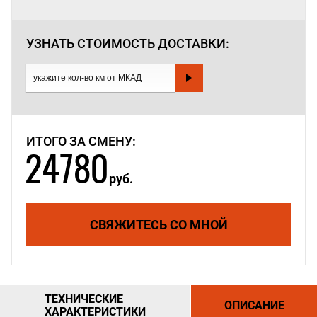
УЗНАТЬ СТОИМОСТЬ
ДОСТАВКИ:
ИТОГО ЗА СМЕНУ:
24780
руб.
СВЯЖИТЕСЬ СО МНОЙ
ТЕХНИЧЕСКИЕ
ОПИСАНИЕ
ХАРАКТЕРИСТИКИ