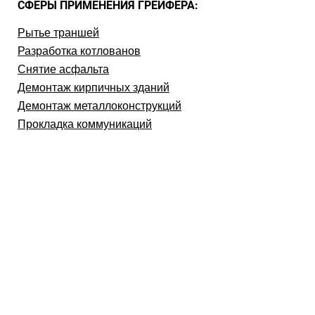
СФЕРЫ ПРИМЕНЕНИЯ ГРЕЙФЕРА:
Рытье траншей
Разработка котлованов
Снятие асфальта
Демонтаж кирпичных зданий
Демонтаж металлоконструкций
Прокладка коммуникаций