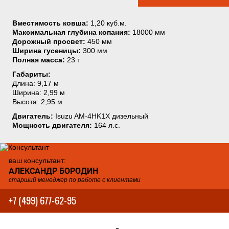
Вместимость ковша:
1,20 куб.м.
Максимальная глубина копания:
18000 мм
Дорожный просвет:
450 мм
Ширина гусеницы:
300 мм
Полная масса:
23 т
Габариты:
Длина: 9,17 м
Ширина: 2,99 м
Высота: 2,95 м
Двигатель:
Isuzu AM-4HK1X дизельный
Мощность двигателя:
164 л.с.
ваш консультант:
АЛЕКСАНДР БОРОДИН
старший менеджер по работе с клиентами
+7 (499) 677-62-95