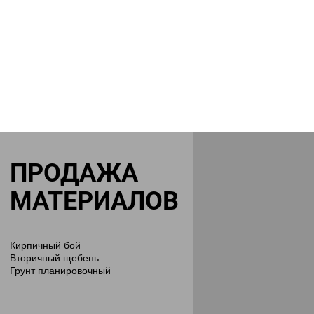
ПРОДАЖА
МАТЕРИАЛОВ
Кирпичный бой
Вторичный щебень
Грунт планировочный