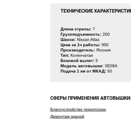
ТЕХНИЧЕСКИЕ ХАРАКТЕРИСТИ
Длина стрелы:
7
Грузоподъемность:
200
Шасси:
Nissan Atlas
Цена за 1ч работы:
900
Производитель:
Япония
Тип:
Коленчатая
Боковой вылет:
5
Модель автовышки:
SE08A
Подача 1 км от МКАД:
50
СФЕРЫ ПРИМЕНЕНИЯ АВТОВЫШКИ
Благоустройство территории
Демонтаж зданий