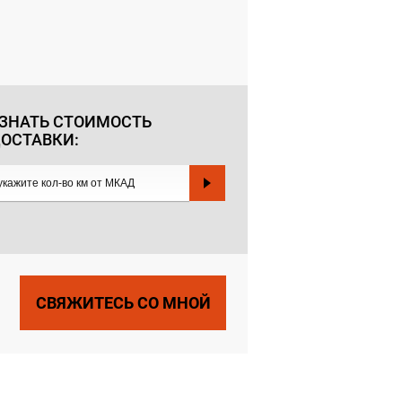
ЗНАТЬ СТОИМОСТЬ
ОСТАВКИ:
СВЯЖИТЕСЬ СО МНОЙ