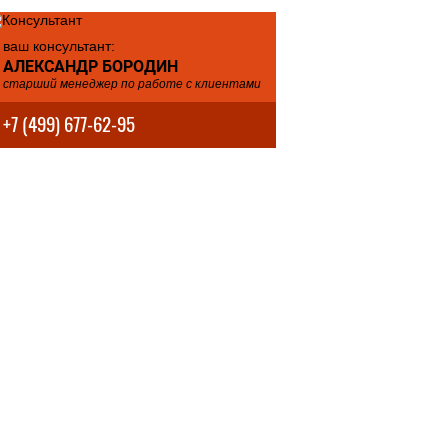
ваш консультант:
АЛЕКСАНДР БОРОДИН
старший менеджер по работе с клиентами
+7 (499) 677-62-95