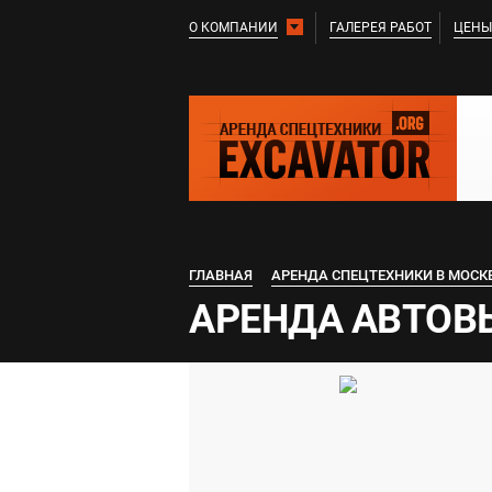
О КОМПАНИИ
ГАЛЕРЕЯ РАБОТ
ЦЕНЫ
ГЛАВНАЯ
АРЕНДА СПЕЦТЕХНИКИ В МОСК
АРЕНДА АВТОВЫ