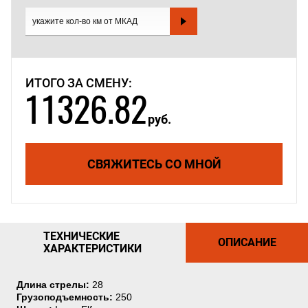
ИТОГО ЗА СМЕНУ:
11326.82
руб.
СВЯЖИТЕСЬ СО МНОЙ
ТЕХНИЧЕСКИЕ
ОПИСАНИЕ
ХАРАКТЕРИСТИКИ
Длина стрелы:
28
Грузоподъемность:
250