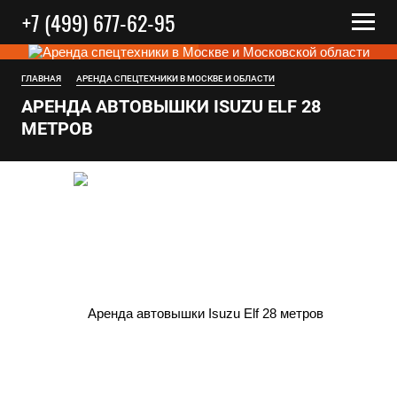
+7 (499) 677-62-95
ГЛАВНАЯ
АРЕНДА СПЕЦТЕХНИКИ В МОСКВЕ И ОБЛАСТИ
АРЕНДА АВТОВЫШКИ ISUZU ELF 28
МЕТРOВ