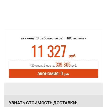
за смену
(8 рабочих часов),
НДС включен
11 327
руб.
339 805
*30 смен, 1 месяц:
руб.
0
ЭКОНОМИЯ:
руб.
УЗНАТЬ СТОИМОСТЬ
ДОСТАВКИ: