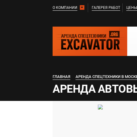
О КОМПАНИИ
ГАЛЕРЕЯ РАБОТ
ЦЕНЫ
ГЛАВНАЯ
АРЕНДА СПЕЦТЕХНИКИ В МОСК
АРЕНДА АВТОВЫ