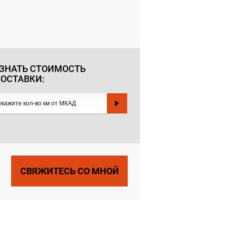
ЗНАТЬ СТОИМОСТЬ
ОСТАВКИ:
СВЯЖИТЕСЬ СО МНОЙ