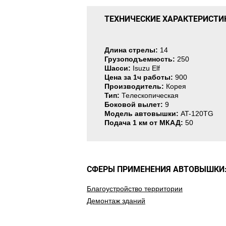
ТЕХНИЧЕСКИЕ ХАРАКТЕРИСТИ
Длина стрелы:
14
Грузоподъемность:
250
Шасси:
Isuzu Elf
Цена за 1ч работы:
900
Производитель:
Корея
Тип:
Телескопическая
Боковой вылет:
9
Модель автовышки:
AT-120TG
Подача 1 км от МКАД:
50
СФЕРЫ ПРИМЕНЕНИЯ АВТОВЫШКИ
Благоустройство территории
Демонтаж зданий