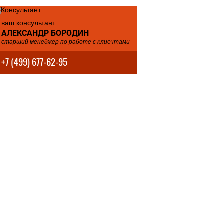
ваш консультант:
АЛЕКСАНДР БОРОДИН
старший менеджер по работе с клиентами
+7 (499) 677-62-95