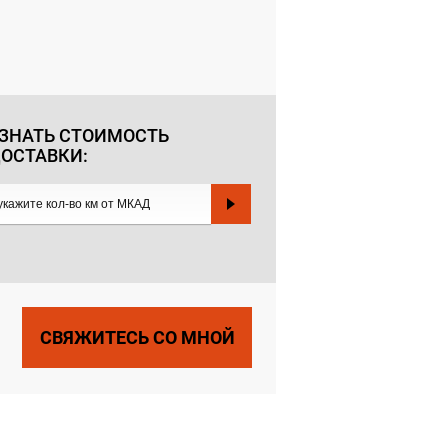
ЗНАТЬ СТОИМОСТЬ
ОСТАВКИ:
СВЯЖИТЕСЬ СО МНОЙ