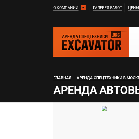
О КОМПАНИИ
ГАЛЕРЕЯ РАБОТ
ЦЕНЫ
ГЛАВНАЯ
АРЕНДА СПЕЦТЕХНИКИ В МОСК
АРЕНДА АВТОВ