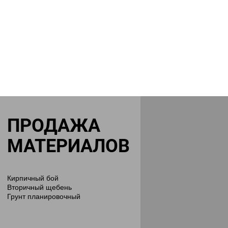
ПРОДАЖА
МАТЕРИАЛОВ
Кирпичный бой
Вторичный щебень
Грунт планировочный