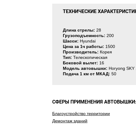
ТЕХНИЧЕСКИЕ ХАРАКТЕРИСТИ
Длина стрелы:
28
Грузоподъемность:
200
Шасси:
Hyundai
Цена за 1ч работы:
1500
Производитель:
Корея
Тип:
Телескопическая
Боковой вылет:
16
Модель автовышки:
Horyong SKY
Подача 1 км от МКАД:
50
СФЕРЫ ПРИМЕНЕНИЯ АВТОВЫШКИ
Благоустройство территории
Демонтаж зданий