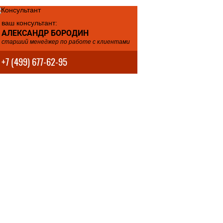
ваш консультант:
АЛЕКСАНДР БОРОДИН
старший менеджер по работе с клиентами
+7 (499) 677-62-95