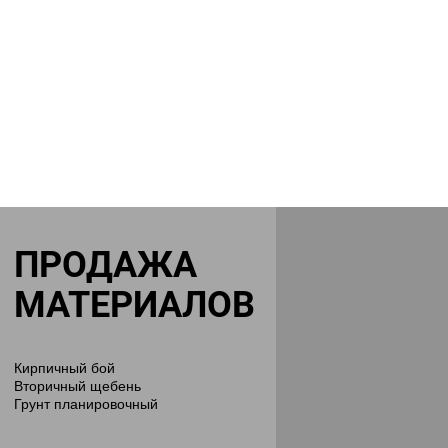
ПРОДАЖА
МАТЕРИАЛОВ
Кирпичный бой
Вторичный щебень
Грунт планировочный