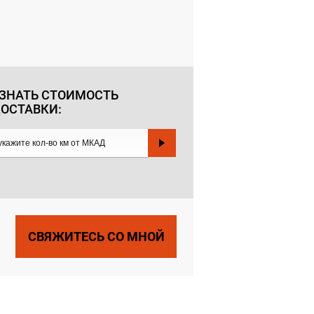
ЗНАТЬ СТОИМОСТЬ
ОСТАВКИ:
СВЯЖИТЕСЬ СО МНОЙ