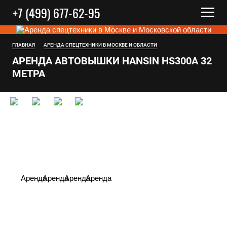
+7 (499) 677-62-95
ГЛАВНАЯ
АРЕНДА СПЕЦТЕХНИКИ В МОСКВЕ И ОБЛАСТИ
АРЕНДА АВТОВЫШКИ HANSIN HS300A 32
МЕТРА