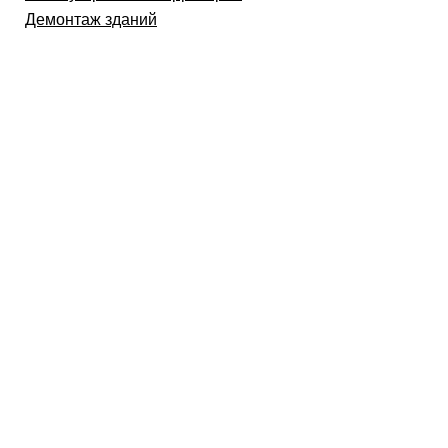
Демонтаж зданий