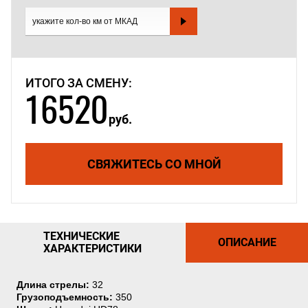
ИТОГО ЗА СМЕНУ:
16520
руб.
СВЯЖИТЕСЬ СО МНОЙ
ТЕХНИЧЕСКИЕ
ОПИСАНИЕ
ХАРАКТЕРИСТИКИ
Длина стрелы:
32
Грузоподъемность:
350