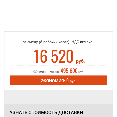
за смену
(8 рабочих часов),
НДС включен
16 520
руб.
495 600
*30 смен, 1 месяц:
руб.
0
ЭКОНОМИЯ:
руб.
УЗНАТЬ СТОИМОСТЬ
ДОСТАВКИ: