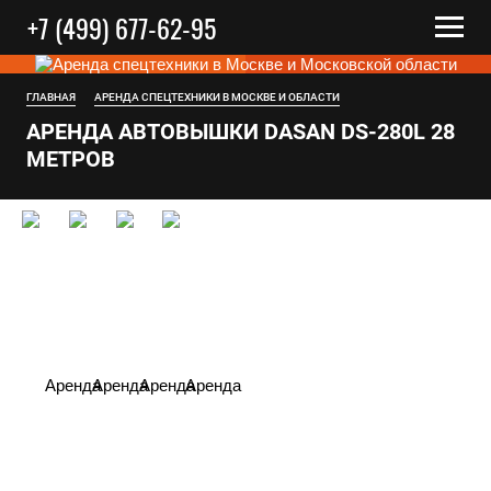
+7 (499) 677-62-95
ГЛАВНАЯ
АРЕНДА СПЕЦТЕХНИКИ В МОСКВЕ И ОБЛАСТИ
АРЕНДА АВТОВЫШКИ DASAN DS-280L 28
МЕТРOВ