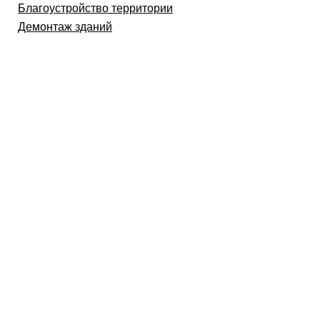
Благоустройство территории
Демонтаж зданий