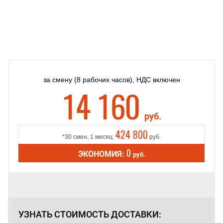
за смену
(8 рабочих часов),
НДС включен
14 160
руб.
424 800
*30 смен, 1 месяц:
руб.
0
ЭКОНОМИЯ:
руб.
УЗНАТЬ СТОИМОСТЬ
ДОСТАВКИ: