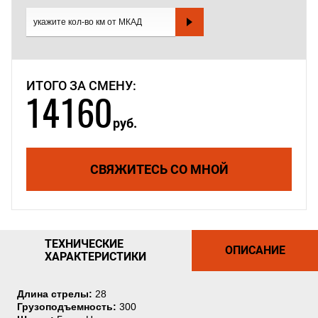
ИТОГО ЗА СМЕНУ:
14160
руб.
СВЯЖИТЕСЬ СО МНОЙ
ТЕХНИЧЕСКИЕ
ОПИСАНИЕ
ХАРАКТЕРИСТИКИ
Длина стрелы:
28
Грузоподъемность:
300