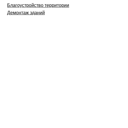
Благоустройство территории
Демонтаж зданий