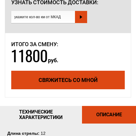
УЗНАТЬ СТОИМОСТЬ
ДОСТАВКИ:
ИТОГО ЗА СМЕНУ:
11800
руб.
СВЯЖИТЕСЬ СО МНОЙ
ТЕХНИЧЕСКИЕ
ОПИСАНИЕ
ХАРАКТЕРИСТИКИ
Длина стрелы:
12