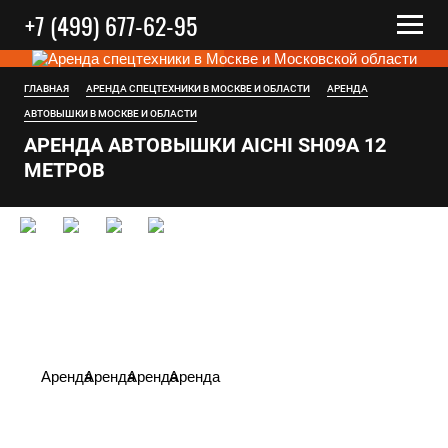
+7 (499) 677-62-95
ГЛАВНАЯ
АРЕНДА СПЕЦТЕХНИКИ В МОСКВЕ И ОБЛАСТИ
АРЕНДА
АВТОВЫШКИ В МОСКВЕ И ОБЛАСТИ
АРЕНДА АВТОВЫШКИ AICHI SH09A 12
МЕТРOВ