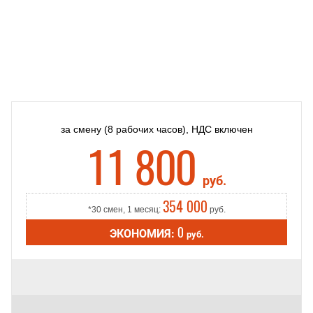
за смену
(8 рабочих часов),
НДС включен
11 800
руб.
354 000
*30 смен, 1 месяц:
руб.
0
ЭКОНОМИЯ:
руб.