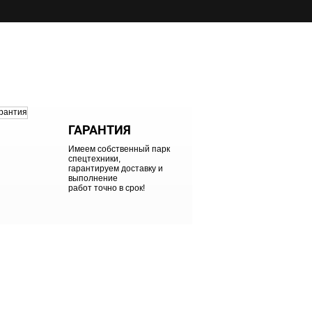
ГАРАНТИЯ
Имеем собственный парк
спецтехники,
гарантируем доставку и
выполнение
работ точно в срок!