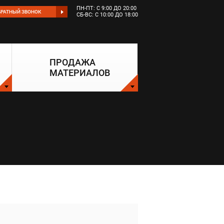
ПН-ПТ: С 9:00 ДО 20:00
БРАТНЫЙ ЗВОНОК
СБ-ВС: С 10:00 ДО 18:00
ПРОДАЖА
МАТЕРИАЛОВ