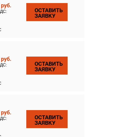
0
руб.
ОСТАВИТЬ
НДС:
ЗАЯВКУ
С
9
руб.
ОСТАВИТЬ
НДС:
ЗАЯВКУ
С
9
руб.
ОСТАВИТЬ
НДС:
ЗАЯВКУ
С