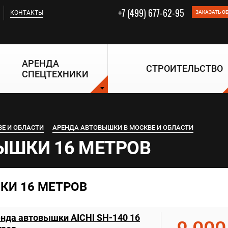
+7 (499) 677-62-95
КОНТАКТЫ
ЗАКАЗАТЬ О
АРЕНДА
СТРОИТЕЛЬСТВО
СПЕЦТЕХНИКИ
ВЕ И ОБЛАСТИ
АРЕНДА АВТОВЫШКИ В МОСКВЕ И ОБЛАСТИ
ЫШКИ 16 МЕТРОВ
КИ 16 МЕТРОВ
нда автовышки AICHI SH-140 16