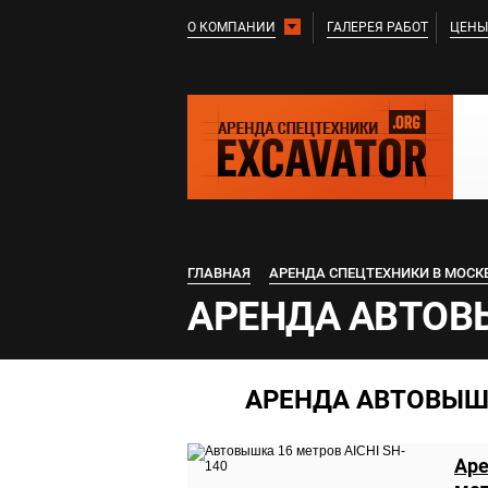
О КОМПАНИИ
ГАЛЕРЕЯ РАБОТ
ЦЕНЫ
ГЛАВНАЯ
АРЕНДА СПЕЦТЕХНИКИ В МОСК
АРЕНДА АВТОВ
АРЕНДА АВТОВЫШ
Аре