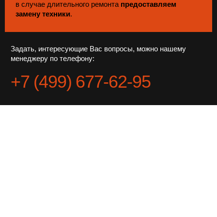
в случае длительного ремонта
предоставляем
замену техники
.
Задать, интересующие Вас вопросы, можно нашему
менеджеру по телефону:
+7 (499) 677-62-95