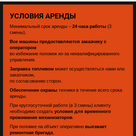
УСЛОВИЯ АРЕНДЫ
Минимальный срок аренды –
24 часа работы
(3
смены).
Все машины предоставляются заказчику с
оператором
во избежание поломок из-за неквалифицированного
управления.
Заправка топливом
может осуществляться нами или
заказчиком,
по согласованию сторон.
Обеспечение охраны
техники в течение всего срока
аренды.
При круглосуточной работе (в 3 смены) клиенту
необходимо создать
условия для временного
проживания механизаторов
.
При поломке на объект оперативно
выезжает
ремонтная бригада
,