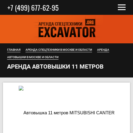
+7 (499) 677-62-95
ГЛАВНАЯ
АРЕНДА СПЕЦТЕХНИКИ В МОСКВЕ И ОБЛАСТИ
АРЕНДА
АВТОВЫШКИ В МОСКВЕ И ОБЛАСТИ
АРЕНДА АВТОВЫШКИ 11 МЕТРОВ