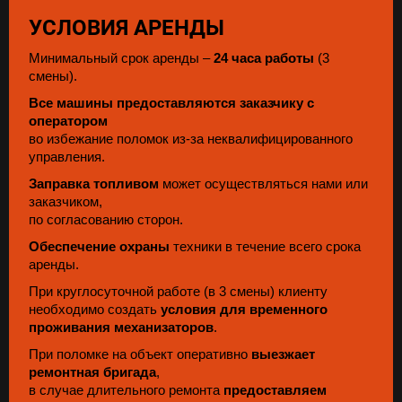
УСЛОВИЯ АРЕНДЫ
Минимальный срок аренды –
24 часа работы
(3
смены).
Все машины предоставляются заказчику с
оператором
во избежание поломок из-за неквалифицированного
управления.
Заправка топливом
может осуществляться нами или
заказчиком,
по согласованию сторон.
Обеспечение охраны
техники в течение всего срока
аренды.
При круглосуточной работе (в 3 смены) клиенту
необходимо создать
условия для временного
проживания механизаторов
.
При поломке на объект оперативно
выезжает
ремонтная бригада
,
в случае длительного ремонта
предоставляем