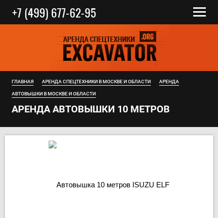
+7 (499) 677-62-95
ГЛАВНАЯ
АРЕНДА СПЕЦТЕХНИКИ В МОСКВЕ И ОБЛАСТИ
АРЕНДА
АВТОВЫШКИ В МОСКВЕ И ОБЛАСТИ
АРЕНДА АВТОВЫШКИ 10 МЕТРОВ