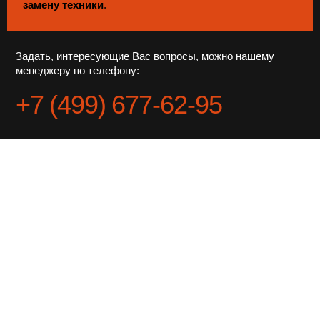
замену техники
.
Задать, интересующие Вас вопросы, можно нашему
менеджеру по телефону:
+7 (499) 677-62-95