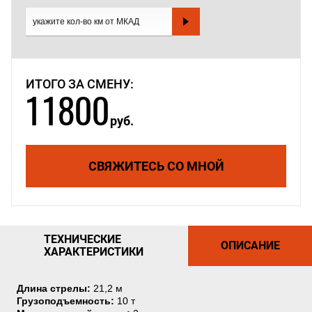
ИТОГО ЗА СМЕНУ:
11800
руб.
СВЯЖИТЕСЬ СО МНОЙ
ТЕХНИЧЕСКИЕ
ОПИСАНИЕ
ХАРАКТЕРИСТИКИ
Длина стрелы:
21,2 м
Грузоподъемность:
10 т