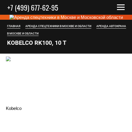
+7 (499) 677-62-95
ГЛАВНАЯ
АРЕНДА СПЕЦТЕХНИКИ В МОСКВЕ И ОБЛАСТИ
АРЕНДА АВТОКРАНА
В МОСКВЕ И ОБЛАСТИ
KOBELCO RK100, 10 Т