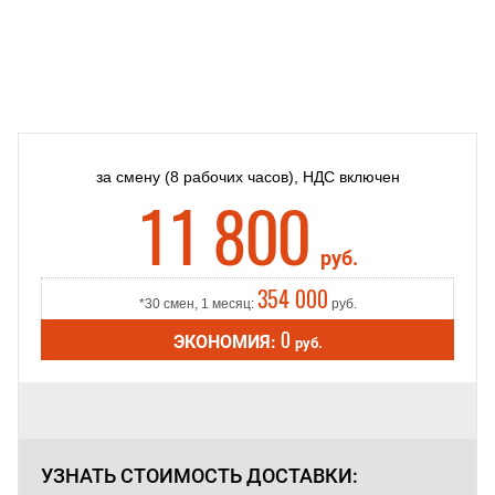
за смену
(8 рабочих часов),
НДС включен
11 800
руб.
354 000
*30 смен, 1 месяц:
руб.
0
ЭКОНОМИЯ:
руб.
УЗНАТЬ СТОИМОСТЬ
ДОСТАВКИ: