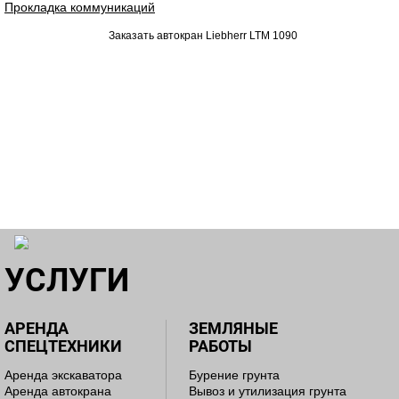
Прокладка коммуникаций
УСЛУГИ
АРЕНДА
ЗЕМЛЯНЫЕ
СПЕЦТЕХНИКИ
РАБОТЫ
Аренда экскаватора
Бурение грунта
Аренда автокрана
Вывоз и утилизация грунта