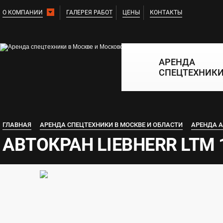
О КОМПАНИИ
ГАЛЕРЕЯ РАБОТ
ЦЕНЫ
КОНТАКТЫ
АРЕНДА
СПЕЦТЕХНИК
ГЛАВНАЯ
АРЕНДА СПЕЦТЕХНИКИ В МОСКВЕ И ОБЛАСТИ
АРЕНДА А
АВТОКРАН LIEBHERR LTM 1