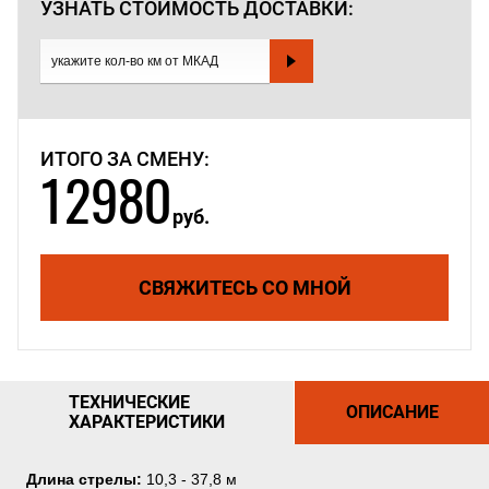
УЗНАТЬ СТОИМОСТЬ
ДОСТАВКИ:
ИТОГО ЗА СМЕНУ:
12980
руб.
СВЯЖИТЕСЬ СО МНОЙ
ТЕХНИЧЕСКИЕ
ОПИСАНИЕ
ХАРАКТЕРИСТИКИ
Длина стрелы:
10,3 - 37,8 м