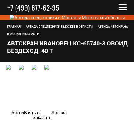
+7 (499) 677-62-95
ГЛАВНАЯ
АРЕНДА СПЕЦТЕХНИКИ В МОСКВЕ И ОБЛАСТИ
АРЕНДА АВТОКРАНА
В МОСКВЕ И ОБЛАСТИ
АВТОКРАН ИВАНОВЕЦ КС-65740-3 ОВОИД
ВЕЗДЕХОД, 40 Т