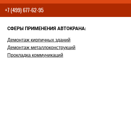
+7 (499) 677-62-95
СФЕРЫ ПРИМЕНЕНИЯ АВТОКРАНА:
Демонтаж кирпичных зданий
Демонтаж металлоконструкций
Прокладка коммуникаций