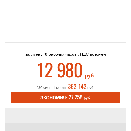
за смену
(8 рабочих часов),
НДС включен
12 980
руб.
362 142
*30 смен, 1 месяц:
руб.
27 258
ЭКОНОМИЯ:
руб.