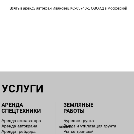
УСЛУГИ
АРЕНДА
ЗЕМЛЯНЫЕ
СПЕЦТЕХНИКИ
РАБОТЫ
Аренда экскаватора
Бурение грунта
Аренда автокрана
Вывоз и утилизация грунта
Аренда грейдера
Рытье траншей