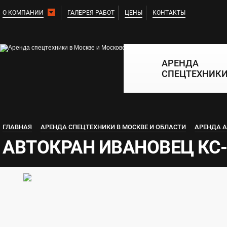
О КОМПАНИИ
ГАЛЕРЕЯ РАБОТ
ЦЕНЫ
КОНТАКТЫ
АРЕНДА
СПЕЦТЕХНИК
ГЛАВНАЯ
АРЕНДА СПЕЦТЕХНИКИ В МОСКВЕ И ОБЛАСТИ
АРЕНДА А
АВТОКРАН ИВАНОВЕЦ КС-6